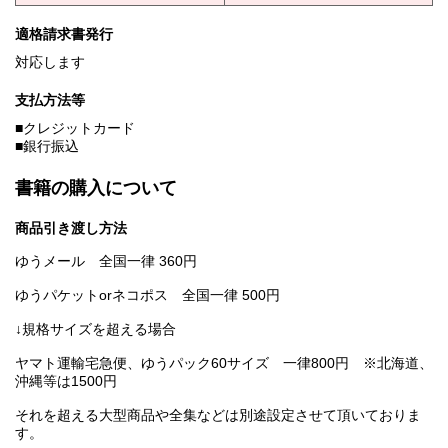
適格請求書発行
対応します
支払方法等
■クレジットカード
■銀行振込
書籍の購入について
商品引き渡し方法
ゆうメール 全国一律 360円
ゆうパケットorネコポス 全国一律 500円
↓規格サイズを超える場合
ヤマト運輸宅急便、ゆうパック60サイズ 一律800円 ※北海道、
沖縄等は1500円
それを超える大型商品や全集などは別途設定させて頂いておりま
す。