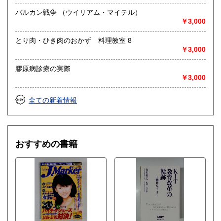
バルカン戦争 （ウイリアム・マイテル）
￥3,000
とり肉・ひき肉のおかず 料理教室 8
￥3,000
膠原病診療の実際
￥3,000
全ての新着情報
おすすめの書籍