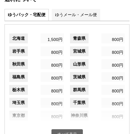
ゆうパック・宅配便
ゆうメール・メール便
北海道
青森県
1,500円
800円
岩手県
宮城県
800円
800円
秋田県
山形県
800円
800円
福島県
茨城県
800円
800円
栃木県
群馬県
800円
800円
埼玉県
千葉県
800円
800円
東京都
神奈川県
800円
800円
新潟県
富山県
800円
800円