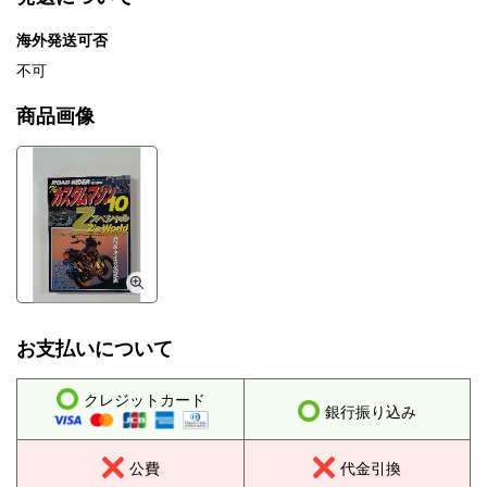
海外発送可否
不可
商品画像
お支払いについて
クレジットカード
銀行振り込み
公費
代金引換