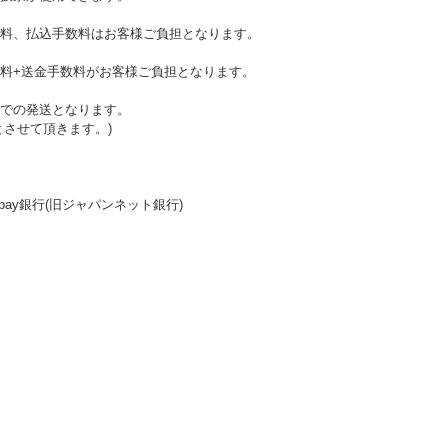
料、払込手数料はお客様ご負担となります。
料+送金手数料がお客様ご負担となります。
での発送となります。
とさせて頂きます。)
ay銀行(旧ジャパンネット銀行)