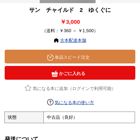
サン チャイルド 2 ゆくぐに
￥3,000
（送料：￥360 ～ ￥1,500）
古本配達本舗
単品スピード注文
かごに入れる
気になる本に追加（ログインで利用可能）
気になる本の使い方
状態
中古品（良好）
発送について