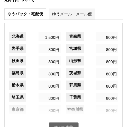
ゆうパック・宅配便
ゆうメール・メール便
北海道
青森県
1,500円
800円
岩手県
宮城県
800円
800円
秋田県
山形県
800円
800円
福島県
茨城県
800円
800円
栃木県
群馬県
800円
800円
埼玉県
千葉県
800円
800円
東京都
神奈川県
800円
800円
新潟県
富山県
800円
800円