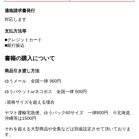
適格請求書発行
対応します
支払方法等
■クレジットカード
■銀行振込
書籍の購入について
商品引き渡し方法
ゆうメール 全国一律 360円
ゆうパケットorネコポス 全国一律 500円
↓規格サイズを超える場合
ヤマト運輸宅急便、ゆうパック60サイズ 一律800円 ※北海道、
沖縄等は1500円
それを超える大型商品や全集などは別途設定させて頂いておりま
す。