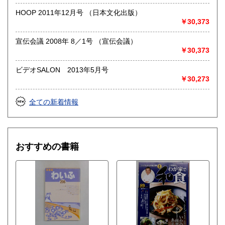
HOOP 2011年12月号 （日本文化出版）
￥30,373
宣伝会議 2008年 8／1号 （宣伝会議）
￥30,373
ビデオSALON 2013年5月号
￥30,273
全ての新着情報
おすすめの書籍