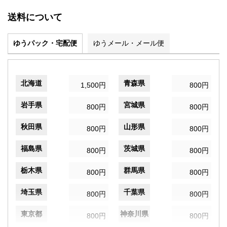
送料について
ゆうパック・宅配便
ゆうメール・メール便
北海道
青森県
1,500円
800円
岩手県
宮城県
800円
800円
秋田県
山形県
800円
800円
福島県
茨城県
800円
800円
栃木県
群馬県
800円
800円
埼玉県
千葉県
800円
800円
東京都
神奈川県
800円
800円