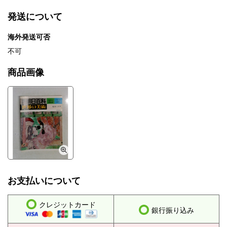
発送について
海外発送可否
不可
商品画像
お支払いについて
クレジットカード
銀行振り込み