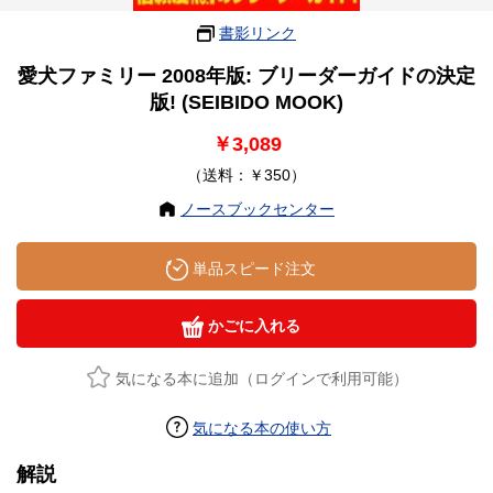
書影リンク
愛犬ファミリー 2008年版: ブリーダーガイドの決定
版! (SEIBIDO MOOK)
￥3,089
（送料：￥350）
ノースブックセンター
単品スピード注文
かごに入れる
気になる本に追加（ログインで利用可能）
気になる本の使い方
解説