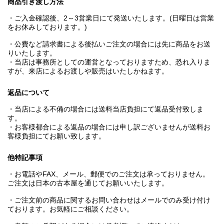
商品引き渡し方法
・ご入金確認後、2～3営業日にて発送いたします。(日曜日は営業
をお休みしております。)
・公費など請求書による後払いご注文の場合には先に商品をお送
りいたします。
・当店は事務所としての運営となっておりますため、恐れ入りま
すが、来店によるお渡しや販売はいたしかねます。
返品について
・当店による不備の場合には送料当店負担にて返品受付致しま
す。
・お客様都合による返品の場合には申し訳ございませんが送料お
客様負担にてお願い致します。
他特記事項
・お電話やFAX、メール、郵便でのご注文は承っておりません。
ご注文は日本の古本屋を通じてお願いいたします。
・ご注文前の商品に関するお問い合わせはメールでのみ受け付け
ております。お気軽にご相談ください。