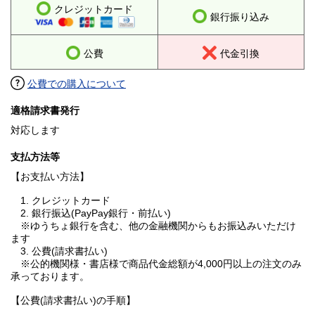
クレジットカード
銀行振り込み
公費
代金引換
公費での購入について
適格請求書発行
対応します
支払方法等
【お支払い方法】
1. クレジットカード
2. 銀行振込(PayPay銀行・前払い)
※ゆうちょ銀行を含む、他の金融機関からもお振込みいただけ
ます
3. 公費(請求書払い)
※公的機関様・書店様で商品代金総額が4,000円以上の注文のみ
承っております。
【公費(請求書払い)の手順】