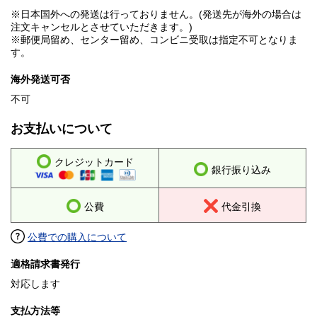
※日本国外への発送は行っておりません。(発送先が海外の場合は
注文キャンセルとさせていただきます。)
※郵便局留め、センター留め、コンビニ受取は指定不可となりま
す。
海外発送可否
不可
お支払いについて
クレジットカード
銀行振り込み
公費
代金引換
公費での購入について
適格請求書発行
対応します
支払方法等