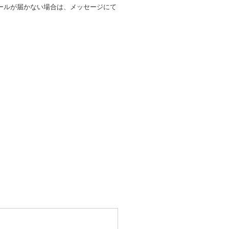
ールが届かない場合は、メッセージにて
。