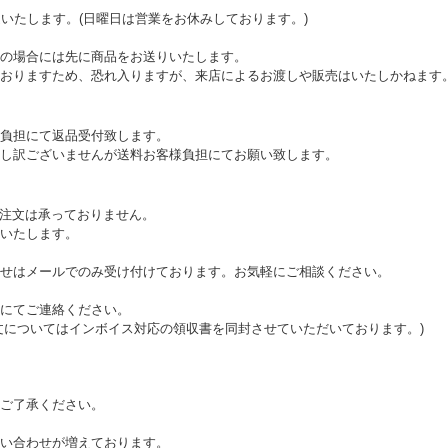
送いたします。(日曜日は営業をお休みしております。)
の場合には先に商品をお送りいたします。
おりますため、恐れ入りますが、来店によるお渡しや販売はいたしかねます
負担にて返品受付致します。
し訳ございませんが送料お客様負担にてお願い致します。
ご注文は承っておりません。
いたします。
せはメールでのみ受け付けております。お気軽にご相談ください。
にてご連絡ください。
文についてはインボイス対応の領収書を同封させていただいております。)
ご了承ください。
い合わせが増えております。