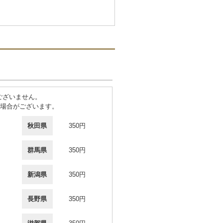
ございません。
場合がございます。
秋田県
350円
群馬県
350円
新潟県
350円
長野県
350円