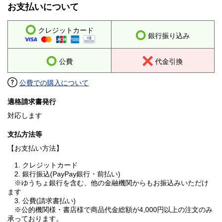
お支払いについて
クレジットカード
銀行振り込み
公費
代金引換
公費での購入について
適格請求書発行
対応します
支払方法等
【お支払い方法】
1. クレジットカード
2. 銀行振込(PayPay銀行・前払い)
※ゆうちょ銀行を含む、他の金融機関からもお振込みいただけ
ます
3. 公費(請求書払い)
※公的機関様・書店様で商品代金総額が4,000円以上の注文のみ
承っております。