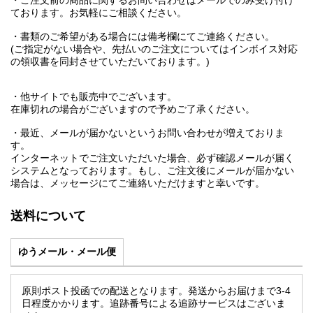
ております。お気軽にご相談ください。
・書類のご希望がある場合には備考欄にてご連絡ください。
(ご指定がない場合や、先払いのご注文についてはインボイス対応
の領収書を同封させていただいております。)
・他サイトでも販売中でございます。
在庫切れの場合がございますので予めご了承ください。
・最近、メールが届かないというお問い合わせが増えておりま
す。
インターネットでご注文いただいた場合、必ず確認メールが届く
システムとなっております。もし、ご注文後にメールが届かない
場合は、メッセージにてご連絡いただけますと幸いです。
送料について
ゆうメール・メール便
原則ポスト投函での配送となります。発送からお届けまで3-4
日程度かかります。追跡番号による追跡サービスはございま