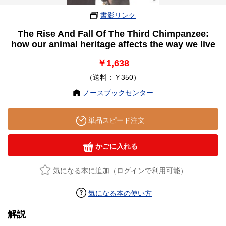
書影リンク
The Rise And Fall Of The Third Chimpanzee:
how our animal heritage affects the way we live
￥1,638
（送料：￥350）
ノースブックセンター
単品スピード注文
かごに入れる
気になる本に追加（ログインで利用可能）
気になる本の使い方
解説