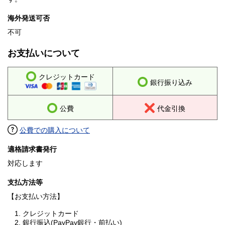
海外発送可否
不可
お支払いについて
クレジットカード
銀行振り込み
公費
代金引換
公費での購入について
適格請求書発行
対応します
支払方法等
【お支払い方法】
1. クレジットカード
2. 銀行振込(PayPay銀行・前払い)