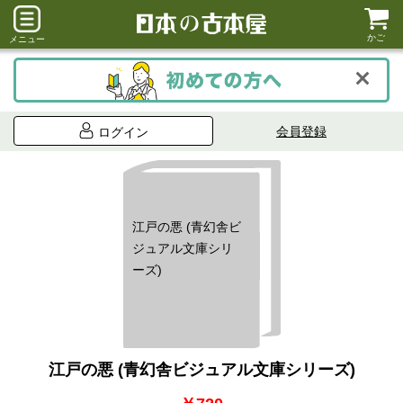
かご
メニュー
会員登録
ログイン
江戸の悪 (青幻舎ビ
ジュアル文庫シリ
ーズ)
江戸の悪 (青幻舎ビジュアル文庫シリーズ)