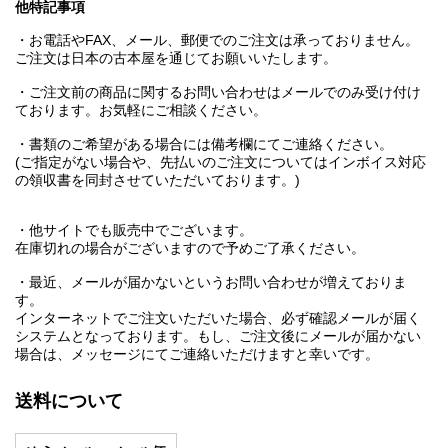
他特記事項
・お電話やFAX、メール、郵便でのご注文は承っておりません。
ご注文は日本の古本屋を通じてお願いいたします。
・ご注文前の商品に関するお問い合わせはメールでのみ受け付け
ております。お気軽にご相談ください。
・書類のご希望がある場合には備考欄にてご連絡ください。
(ご指定がない場合や、先払いのご注文についてはインボイス対応
の領収書を同封させていただいております。)
・他サイトでも販売中でございます。
在庫切れの場合がございますので予めご了承ください。
・最近、メールが届かないというお問い合わせが増えておりま
す。
インターネットでご注文いただいた場合、必ず確認メールが届く
システムとなっております。もし、ご注文後にメールが届かない
場合は、メッセージにてご連絡いただけますと幸いです。
送料について