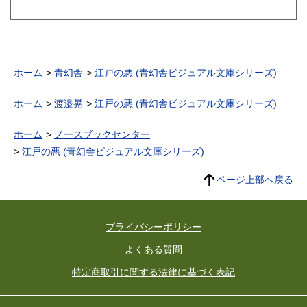
ホーム
青幻舎
江戸の悪 (青幻舎ビジュアル文庫シリーズ)
ホーム
渡邉晃
江戸の悪 (青幻舎ビジュアル文庫シリーズ)
ホーム
ノースブックセンター
江戸の悪 (青幻舎ビジュアル文庫シリーズ)
ページ上部へ戻る
プライバシーポリシー
よくある質問
特定商取引に関する法律に基づく表記