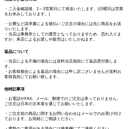
・ご入金確認後、2～3営業日にて発送いたします。(日曜日は営業
をお休みしております。)
・公費など請求書による後払いご注文の場合には先に商品をお送
りいたします。
・当店は事務所としての運営となっておりますため、恐れ入りま
すが、来店によるお渡しや販売はいたしかねます。
返品について
・当店による不備の場合には送料当店負担にて返品受付致しま
す。
・お客様都合による返品の場合には申し訳ございませんが送料お
客様負担にてお願い致します。
他特記事項
・お電話やFAX、メール、郵便でのご注文は承っておりません。
ご注文は日本の古本屋を通じてお願いいたします。
・ご注文前の商品に関するお問い合わせはメールでのみ受け付け
ております。お気軽にご相談ください。
・書類のご希望がある場合には備考欄にてご連絡ください。