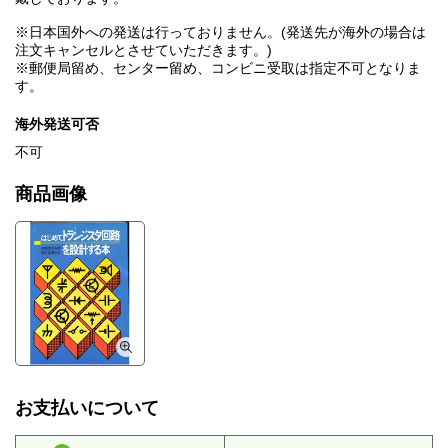
※日本国外への発送は行っておりません。(発送先が海外の場合は
注文キャンセルとさせていただきます。)
※郵便局留め、センター留め、コンビニ受取は指定不可となりま
す。
海外発送可否
不可
商品画像
お支払いについて