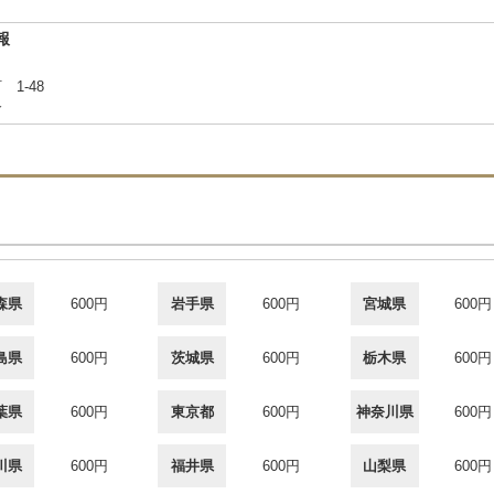
報
 1-48
合
森県
600円
岩手県
600円
宮城県
600円
島県
600円
茨城県
600円
栃木県
600円
葉県
600円
東京都
600円
神奈川県
600円
川県
600円
福井県
600円
山梨県
600円