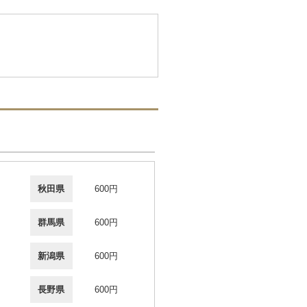
秋田県
600円
群馬県
600円
新潟県
600円
長野県
600円