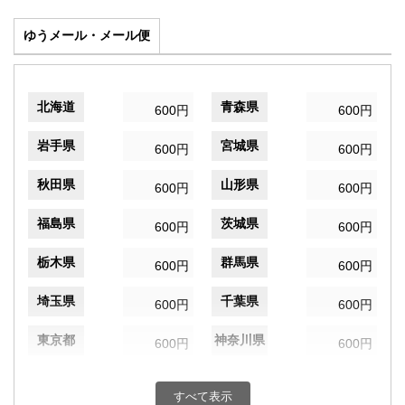
ゆうメール・メール便
北海道
青森県
600円
600円
岩手県
宮城県
600円
600円
秋田県
山形県
600円
600円
福島県
茨城県
600円
600円
栃木県
群馬県
600円
600円
埼玉県
千葉県
600円
600円
東京都
神奈川県
600円
600円
新潟県
富山県
600円
600円
すべて表示