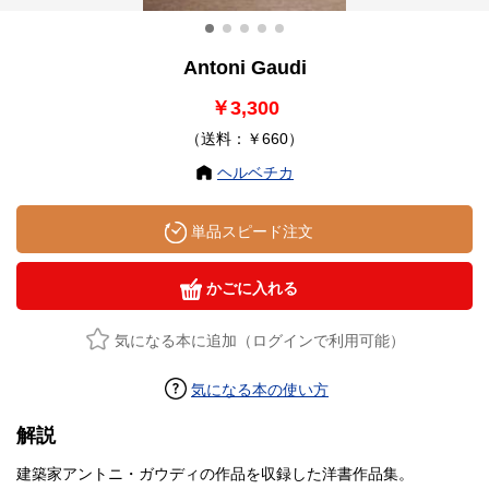
Antoni Gaudi
￥3,300
（送料：￥660）
ヘルベチカ
単品スピード注文
かごに入れる
気になる本に追加（ログインで利用可能）
気になる本の使い方
解説
建築家アントニ・ガウディの作品を収録した洋書作品集。