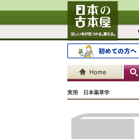
実用 日本薬草学