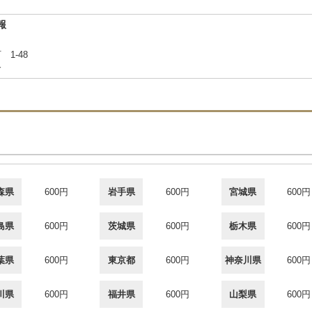
報
 1-48
合
森県
600円
岩手県
600円
宮城県
600円
島県
600円
茨城県
600円
栃木県
600円
葉県
600円
東京都
600円
神奈川県
600円
川県
600円
福井県
600円
山梨県
600円