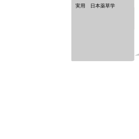
実用 日本薬草学