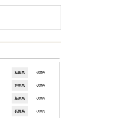
秋田県
600円
群馬県
600円
新潟県
600円
長野県
600円