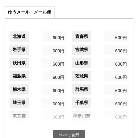
ゆうメール・メール便
北海道
青森県
600円
600円
岩手県
宮城県
600円
600円
秋田県
山形県
600円
600円
福島県
茨城県
600円
600円
栃木県
群馬県
600円
600円
埼玉県
千葉県
600円
600円
東京都
神奈川県
600円
600円
新潟県
富山県
600円
600円
すべて表示