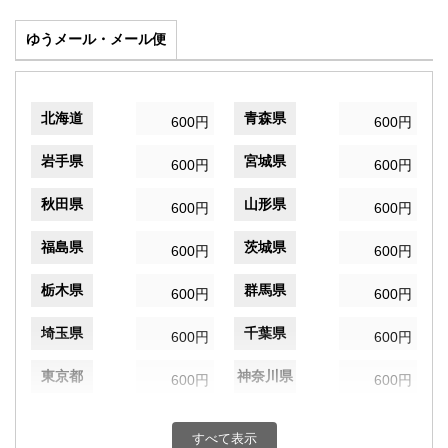
ゆうメール・メール便
北海道
青森県
600円
600円
岩手県
宮城県
600円
600円
秋田県
山形県
600円
600円
福島県
茨城県
600円
600円
栃木県
群馬県
600円
600円
埼玉県
千葉県
600円
600円
東京都
神奈川県
600円
600円
新潟県
富山県
600円
600円
すべて表示