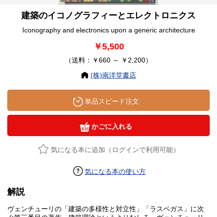
建築のイコノグラフィーとエレクトロニクス
Iconography and electronics upon a generic architecture
￥5,500
（送料：￥660 ～ ￥2,200）
(株)南洋堂書店
単品スピード注文
かごに入れる
気になる本に追加（ログインで利用可能）
気になる本の使い方
解説
ヴェンチューリの「建築の多様性と対立性」「ラスベガス」に次