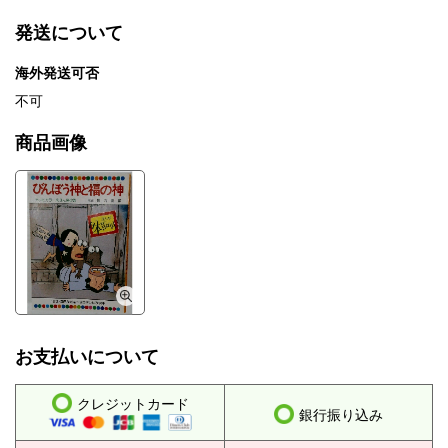
発送について
海外発送可否
不可
商品画像
お支払いについて
クレジットカード
銀行振り込み