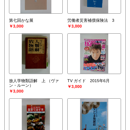
第七回かな展
労働者災害補償保険法 3
￥3,000
￥3,000
放人学物類語解 上
（ヴァ
TV ガイド 2015年6月
ン・ルーン）
￥3,000
￥3,000