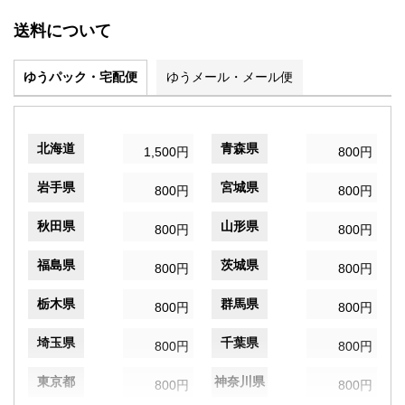
送料について
ゆうパック・宅配便
ゆうメール・メール便
北海道
青森県
1,500円
800円
岩手県
宮城県
800円
800円
秋田県
山形県
800円
800円
福島県
茨城県
800円
800円
栃木県
群馬県
800円
800円
埼玉県
千葉県
800円
800円
東京都
神奈川県
800円
800円