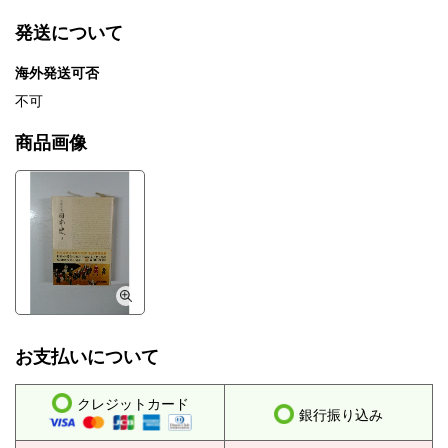
発送について
海外発送可否
不可
商品画像
お支払いについて
クレジットカード
銀行振り込み