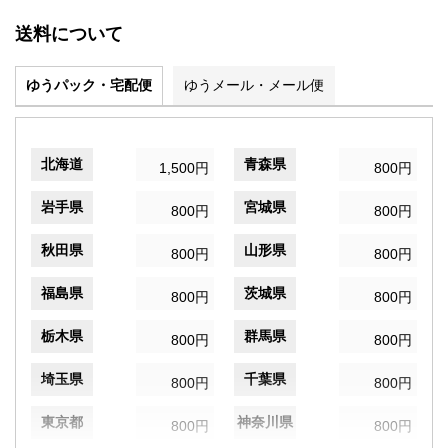
送料について
ゆうパック・宅配便
ゆうメール・メール便
北海道
青森県
1,500円
800円
岩手県
宮城県
800円
800円
秋田県
山形県
800円
800円
福島県
茨城県
800円
800円
栃木県
群馬県
800円
800円
埼玉県
千葉県
800円
800円
東京都
神奈川県
800円
800円