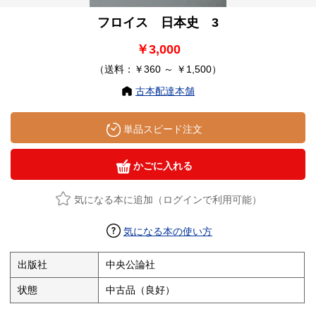
フロイス 日本史 3
￥3,000
（送料：￥360 ～ ￥1,500）
古本配達本舗
単品スピード注文
かごに入れる
気になる本に追加（ログインで利用可能）
気になる本の使い方
出版社
中央公論社
状態
中古品（良好）