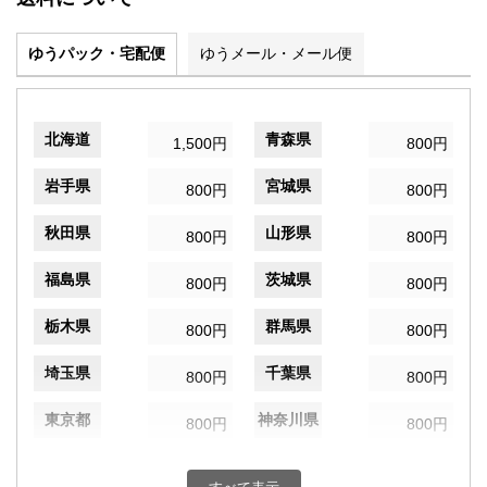
ゆうパック・宅配便
ゆうメール・メール便
北海道
青森県
1,500円
800円
岩手県
宮城県
800円
800円
秋田県
山形県
800円
800円
福島県
茨城県
800円
800円
栃木県
群馬県
800円
800円
埼玉県
千葉県
800円
800円
東京都
神奈川県
800円
800円
新潟県
富山県
800円
800円