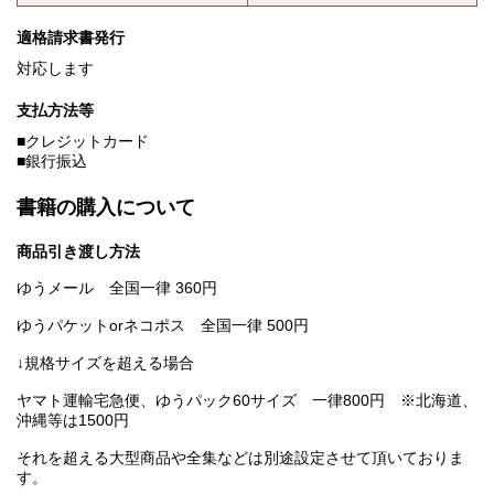
適格請求書発行
対応します
支払方法等
■クレジットカード
■銀行振込
書籍の購入について
商品引き渡し方法
ゆうメール 全国一律 360円
ゆうパケットorネコポス 全国一律 500円
↓規格サイズを超える場合
ヤマト運輸宅急便、ゆうパック60サイズ 一律800円 ※北海道、
沖縄等は1500円
それを超える大型商品や全集などは別途設定させて頂いておりま
す。