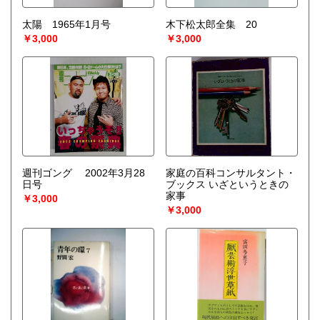
太陽 1965年1月号
木下松太郎全集 20
￥3,000
￥3,000
週刊ゴング 2002年3月28
家庭の百科コンサルタント・
日号
ブックス いざというときの
家事
￥3,000
￥3,000