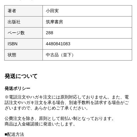
著者
小田実
出版社
筑摩書房
ページ数
288
ISBN
4480841083
状態
中古品（並下）
発送について
発送ポリシー
※電話注文やハガキ注文には原則対応しておりません。また、電
話注文やハガキ注文を承る場合、別途手数料を請求する場合がご
ざいますので、あらかじめご了承ください。
公費注文を除き、原則として前払い制となっております。
商品は入金確認後に発送いたします。
■配送方法