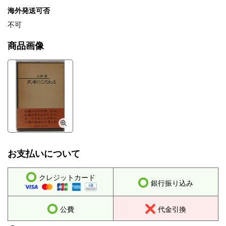
海外発送可否
不可
商品画像
お支払いについて
クレジットカード
銀行振り込み
公費
代金引換