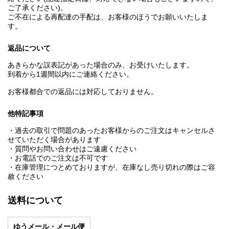
ご了承ください)。
ご不在による再配達の手配は、お客様のほうでお願いいたしま
す。
返品について
あきらかな誤表記があった場合のみ、お受けいたします。
到着から1週間以内にご連絡ください。
お客様都合での返品には対応しておりません。
他特記事項
・過去の取引で問題のあったお客様からのご注文はキャンセルさ
せていただく場合があります
・質問やお問い合わせはご遠慮ください
・お電話でのご注文は不可です
・在庫管理につとめておりますが、在庫なし売り切れの際はご容
赦ください
送料について
ゆうメール・メール便