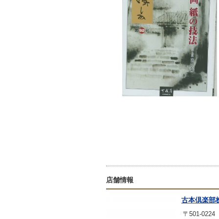
店舗情報
古本倶楽部
〒501-0224