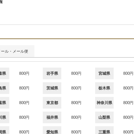
報
メール・メール便
森県
800円
岩手県
800円
宮城県
800円
島県
800円
茨城県
800円
栃木県
800円
葉県
800円
東京都
800円
神奈川県
800円
川県
800円
福井県
800円
山梨県
800円
岡県
800円
愛知県
800円
三重県
800円