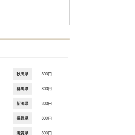
秋田県
800円
群馬県
800円
新潟県
800円
長野県
800円
滋賀県
800円