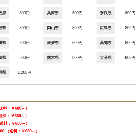
阪府
800円
兵庫県
800円
奈良県
800円
根県
800円
岡山県
800円
広島県
800円
川県
800円
愛媛県
800円
高知県
800円
崎県
900円
熊本県
900円
大分県
900円
縄県
1,200円
 （送料：￥680～）
 （送料：￥680～）
 （送料：￥680～）
000 （送料：￥680～）