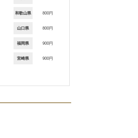
和歌山県
800円
山口県
800円
福岡県
900円
宮崎県
900円