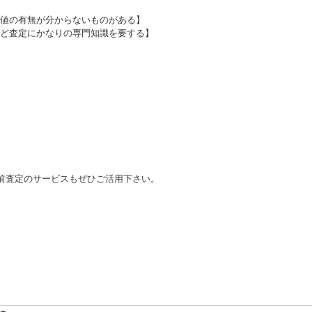
値の有無が分からないものがある】
ど査定にかなりの専門知識を要する】
前査定のサービスもぜひご活用下さい。