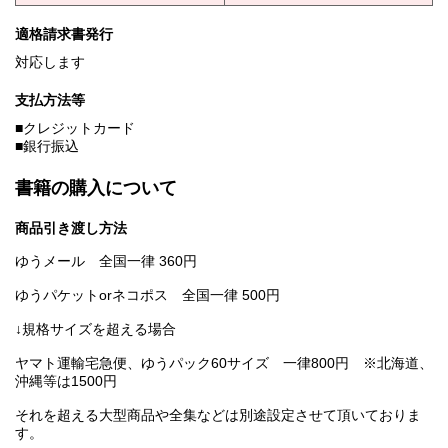
適格請求書発行
対応します
支払方法等
■クレジットカード
■銀行振込
書籍の購入について
商品引き渡し方法
ゆうメール 全国一律 360円
ゆうパケットorネコポス 全国一律 500円
↓規格サイズを超える場合
ヤマト運輸宅急便、ゆうパック60サイズ 一律800円 ※北海道、
沖縄等は1500円
それを超える大型商品や全集などは別途設定させて頂いておりま
す。