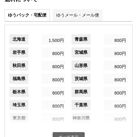
ゆうパック・宅配便
ゆうメール・メール便
北海道
青森県
1,500円
800円
岩手県
宮城県
800円
800円
秋田県
山形県
800円
800円
福島県
茨城県
800円
800円
栃木県
群馬県
800円
800円
埼玉県
千葉県
800円
800円
東京都
神奈川県
800円
800円
新潟県
富山県
800円
800円