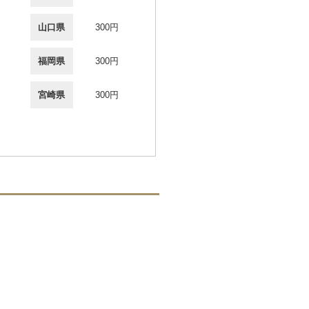
山口県
300円
福岡県
300円
宮崎県
300円