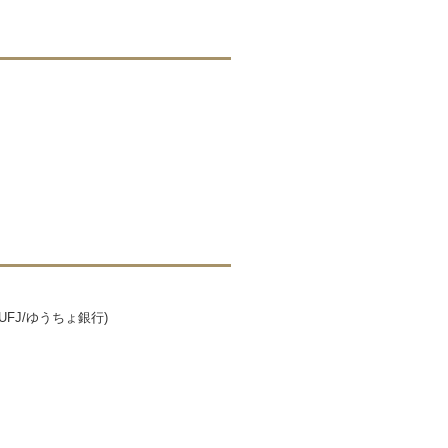
J/ゆうちょ銀行)