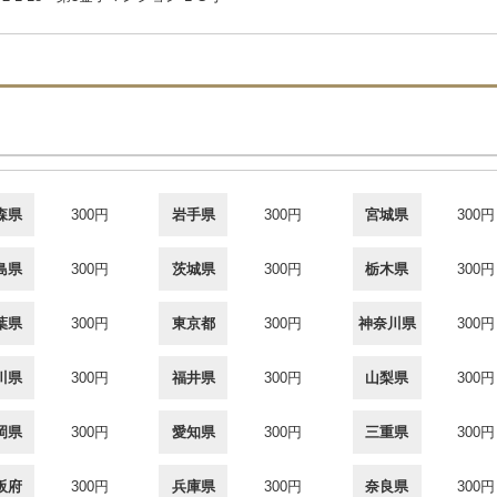
森県
300円
岩手県
300円
宮城県
300円
島県
300円
茨城県
300円
栃木県
300円
葉県
300円
東京都
300円
神奈川県
300円
川県
300円
福井県
300円
山梨県
300円
岡県
300円
愛知県
300円
三重県
300円
阪府
300円
兵庫県
300円
奈良県
300円