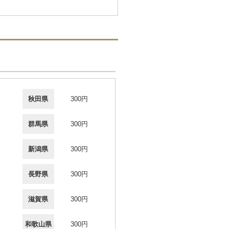
秋田県
300円
群馬県
300円
新潟県
300円
長野県
300円
滋賀県
300円
和歌山県
300円