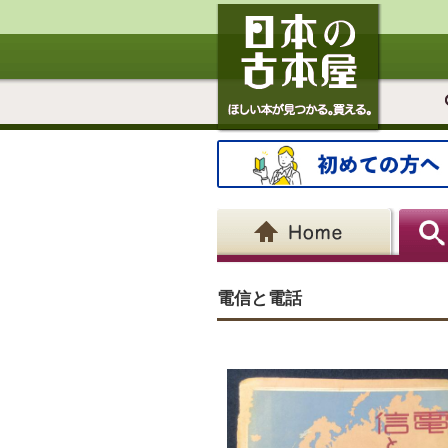
電信と電話