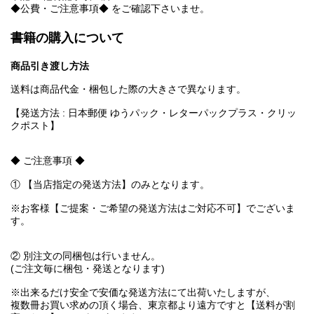
◆公費・ご注意事項◆ をご確認下さいませ。
書籍の購入について
商品引き渡し方法
送料は商品代金・梱包した際の大きさで異なります。
【発送方法 : 日本郵便 ゆうパック・レターパックプラス・クリッ
クポスト】
◆ ご注意事項 ◆
① 【当店指定の発送方法】のみとなります。
※お客様【ご提案・ご希望の発送方法はご対応不可】でございま
す。
② 別注文の同梱包は行いません。
(ご注文毎に梱包・発送となります)
※出来るだけ安全で安価な発送方法にて出荷いたしますが、
複数冊お買い求めの頂く場合、東京都より遠方ですと【送料が割