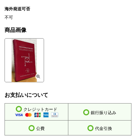
海外発送可否
不可
商品画像
お支払いについて
クレジットカード
銀行振り込み
公費
代金引換