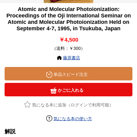
Atomic and Molecular Photoionization:
Proceedings of the Oji International Seminar on
Atomic and Molecular Photoionization Held on
September 4-7, 1995, in Tsukuba, Japan
￥4,500
（送料：￥300）
藤原書店
単品スピード注文
かごに入れる
気になる本に追加（ログインで利用可能）
気になる本の使い方
解説