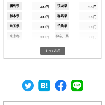
福島県
茨城県
300円
300円
栃木県
群馬県
300円
300円
埼玉県
千葉県
300円
300円
東京都
神奈川県
300円
300円
新潟県
富山県
300円
300円
すべて表示
石川県
福井県
300円
300円
山梨県
長野県
300円
300円
岐阜県
静岡県
300円
300円
愛知県
三重県
300円
300円
滋賀県
京都府
300円
300円