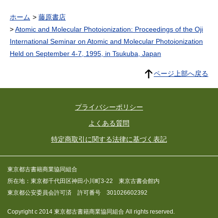
ホーム
藤原書店
Atomic and Molecular Photoionization: Proceedings of the Oji
International Seminar on Atomic and Molecular Photoionization
Held on September 4-7, 1995, in Tsukuba, Japan
ページ上部へ戻る
プライバシーポリシー
よくある質問
特定商取引に関する法律に基づく表記
東京都古書籍商業協同組合
所在地：東京都千代田区神田小川町3-22 東京古書会館内
東京都公安委員会許可済 許可番号 301026602392
Copyright c 2014 東京都古書籍商業協同組合 All rights reserved.