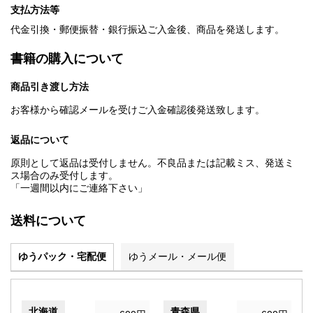
支払方法等
代金引換・郵便振替・銀行振込ご入金後、商品を発送します。
書籍の購入について
商品引き渡し方法
お客様から確認メールを受けご入金確認後発送致します。
返品について
原則として返品は受付しません。不良品または記載ミス、発送ミ
ス場合のみ受付します。
「一週間以内にご連絡下さい」
送料について
ゆうパック・宅配便
ゆうメール・メール便
北海道
青森県