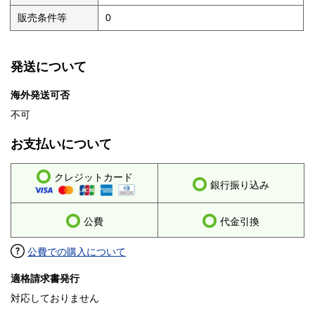
販売条件等
0
発送について
海外発送可否
不可
お支払いについて
クレジットカード
銀行振り込み
公費
代金引換
公費での購入について
適格請求書発行
対応しておりません