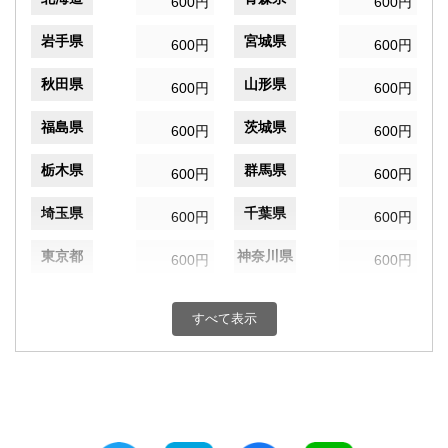
600円
600円
岩手県
宮城県
600円
600円
秋田県
山形県
600円
600円
福島県
茨城県
600円
600円
栃木県
群馬県
600円
600円
埼玉県
千葉県
600円
600円
東京都
神奈川県
600円
600円
新潟県
富山県
600円
600円
すべて表示
石川県
福井県
600円
600円
山梨県
長野県
600円
600円
岐阜県
静岡県
600円
600円