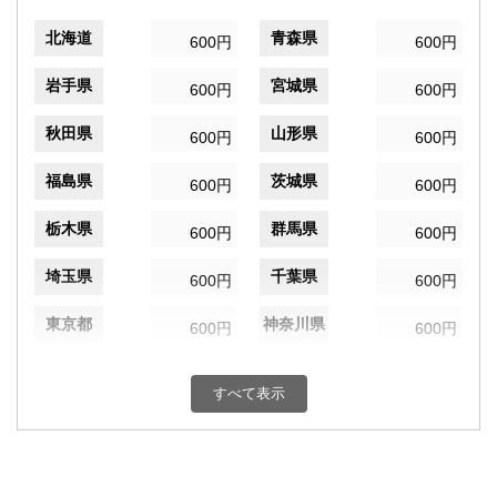
北海道
青森県
600円
600円
岩手県
宮城県
600円
600円
秋田県
山形県
600円
600円
福島県
茨城県
600円
600円
栃木県
群馬県
600円
600円
埼玉県
千葉県
600円
600円
東京都
神奈川県
600円
600円
新潟県
富山県
600円
600円
すべて表示
石川県
福井県
600円
600円
山梨県
長野県
600円
600円