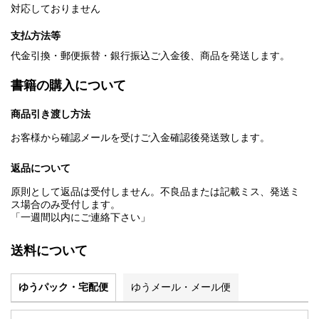
対応しておりません
支払方法等
代金引換・郵便振替・銀行振込ご入金後、商品を発送します。
書籍の購入について
商品引き渡し方法
お客様から確認メールを受けご入金確認後発送致します。
返品について
原則として返品は受付しません。不良品または記載ミス、発送ミ
ス場合のみ受付します。
「一週間以内にご連絡下さい」
送料について
ゆうパック・宅配便
ゆうメール・メール便