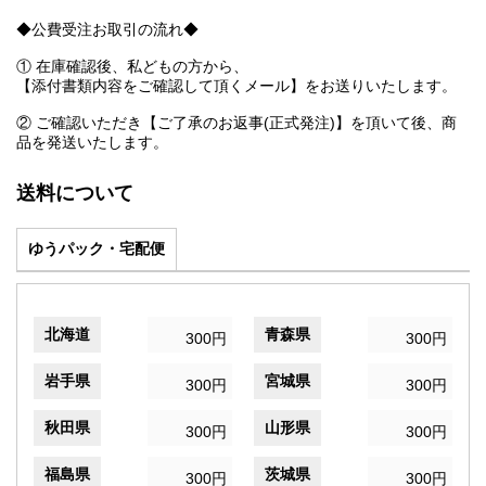
◆公費受注お取引の流れ◆
① 在庫確認後、私どもの方から、
【添付書類内容をご確認して頂くメール】をお送りいたします。
② ご確認いただき【ご了承のお返事(正式発注)】を頂いて後、商
品を発送いたします。
送料について
ゆうパック・宅配便
北海道
青森県
300円
300円
岩手県
宮城県
300円
300円
秋田県
山形県
300円
300円
福島県
茨城県
300円
300円