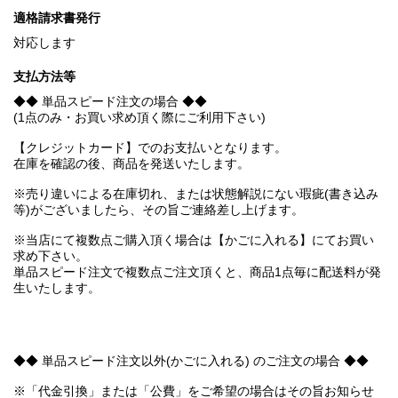
適格請求書発行
対応します
支払方法等
◆◆ 単品スピード注文の場合 ◆◆
(1点のみ・お買い求め頂く際にご利用下さい)
【クレジットカード】でのお支払いとなります。
在庫を確認の後、商品を発送いたします。
※売り違いによる在庫切れ、または状態解説にない瑕疵(書き込み
等)がございましたら、その旨ご連絡差し上げます。
※当店にて複数点ご購入頂く場合は【かごに入れる】にてお買い
求め下さい。
単品スピード注文で複数点ご注文頂くと、商品1点毎に配送料が発
生いたします。
◆◆ 単品スピード注文以外(かごに入れる) のご注文の場合 ◆◆
※「代金引換」または「公費」をご希望の場合はその旨お知らせ