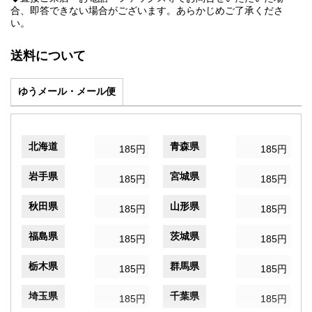
合、即答できない場合がございます。あらかじめご了承くださ
い。
送料について
ゆうメール・メール便
北海道
青森県
185円
185円
岩手県
宮城県
185円
185円
秋田県
山形県
185円
185円
福島県
茨城県
185円
185円
栃木県
群馬県
185円
185円
埼玉県
千葉県
185円
185円