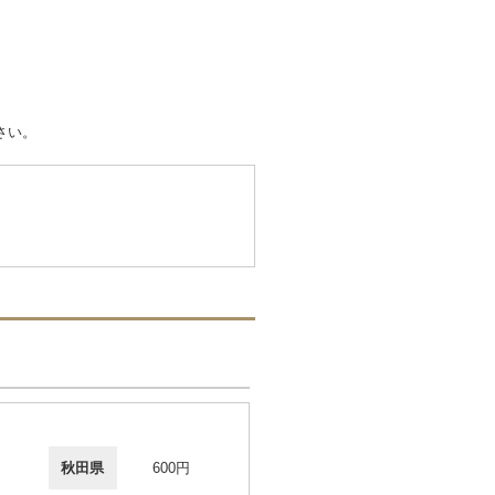
さい。
秋田県
600円