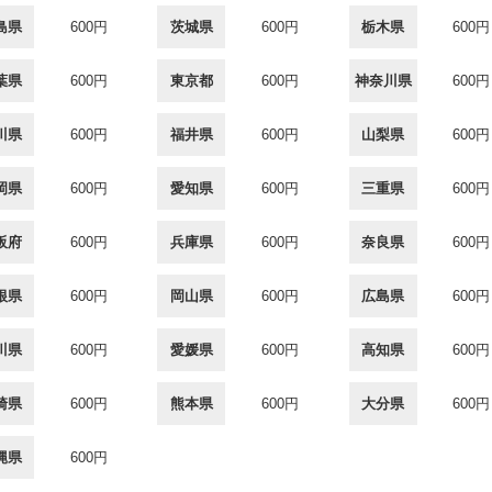
島県
600円
茨城県
600円
栃木県
600円
葉県
600円
東京都
600円
神奈川県
600円
川県
600円
福井県
600円
山梨県
600円
岡県
600円
愛知県
600円
三重県
600円
阪府
600円
兵庫県
600円
奈良県
600円
根県
600円
岡山県
600円
広島県
600円
川県
600円
愛媛県
600円
高知県
600円
崎県
600円
熊本県
600円
大分県
600円
縄県
600円