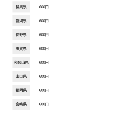
群馬県
600円
新潟県
600円
長野県
600円
滋賀県
600円
和歌山県
600円
山口県
600円
福岡県
600円
宮崎県
600円