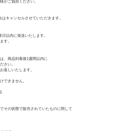
様がご負担ください。
合はキャンセルさせていただきます。
業日以内に発送いたします。
ます。
は、商品到着後1週間以内に
ださい。
お返しいたします。
けできません。
合
品
でその状態で販売されていたものに関して