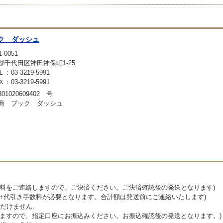
ク ダッシュ
-0051
都千代田区神田神保町1-25
：03-3219-5991
：03-3219-5991
01020609402 号
商 ブック ダッシュ
送料をご連絡しますので、ご決済ください。ご決済確認後の発送となります)
料+代引き手数料が必要となります。合計額は発送前にご連絡いたします)
だけません。
しますので、指定口座にお振込みください。お振込確認後の発送となります。)