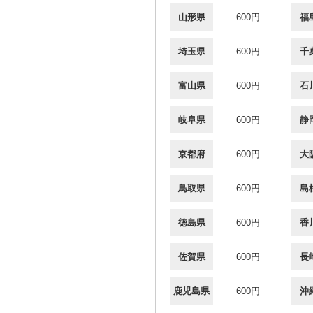
山形県
600円
福
埼玉県
600円
千
富山県
600円
石
岐阜県
600円
静
京都府
600円
大
鳥取県
600円
島
徳島県
600円
香
佐賀県
600円
長
鹿児島県
600円
沖