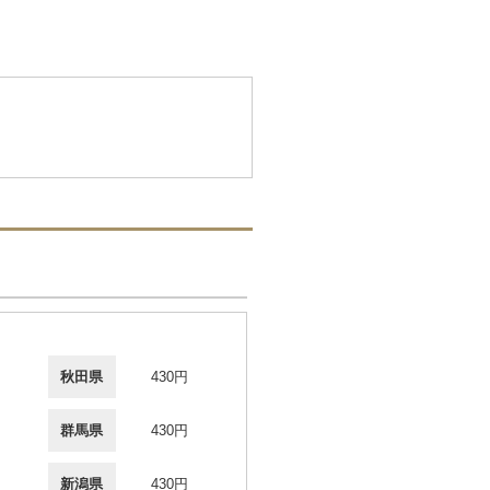
秋田県
430円
群馬県
430円
新潟県
430円