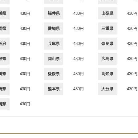
川県
430円
福井県
430円
山梨県
430円
岡県
430円
愛知県
430円
三重県
430円
阪府
430円
兵庫県
430円
奈良県
430円
根県
430円
岡山県
430円
広島県
430円
川県
430円
愛媛県
430円
高知県
430円
崎県
430円
熊本県
430円
大分県
430円
縄県
430円