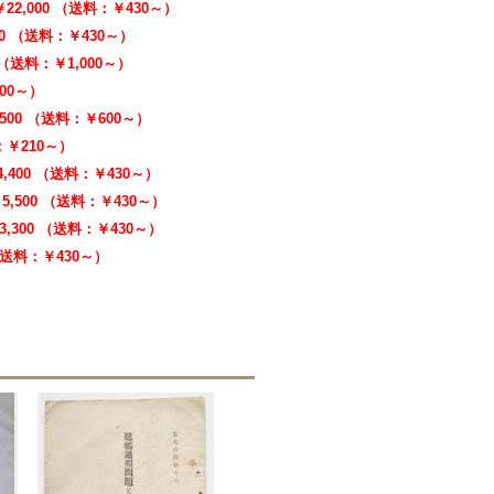
￥22,000 （送料：￥430～）
00 （送料：￥430～）
0 （送料：￥1,000～）
000～）
,500 （送料：￥600～）
料：￥210～）
4,400 （送料：￥430～）
5,500 （送料：￥430～）
3,300 （送料：￥430～）
 （送料：￥430～）