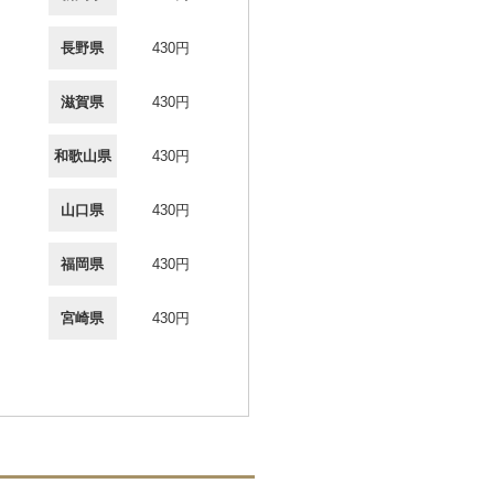
長野県
430円
滋賀県
430円
和歌山県
430円
山口県
430円
福岡県
430円
宮崎県
430円