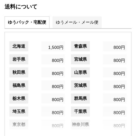
送料について
ゆうパック・宅配便
ゆうメール・メール便
北海道
青森県
1,500円
800円
岩手県
宮城県
800円
800円
秋田県
山形県
800円
800円
福島県
茨城県
800円
800円
栃木県
群馬県
800円
800円
埼玉県
千葉県
800円
800円
東京都
神奈川県
800円
800円