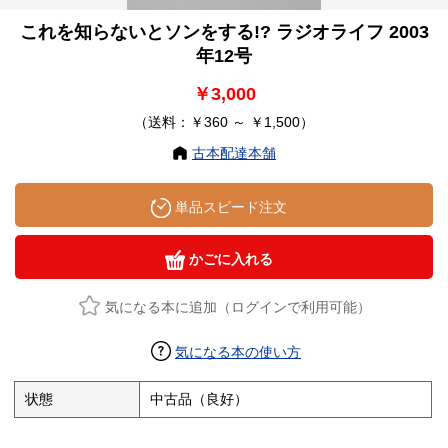
これを知らないとソンをする!? ラジオライフ 2003
年12号
￥3,000
（送料：￥360 ～ ￥1,500）
古本配達本舗
単品スピード注文
かごに入れる
気になる本に追加（ログインで利用可能）
気になる本の使い方
状態
中古品（良好）