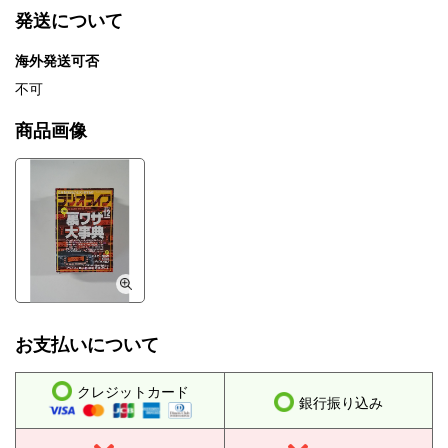
発送について
海外発送可否
不可
商品画像
お支払いについて
クレジットカード
銀行振り込み