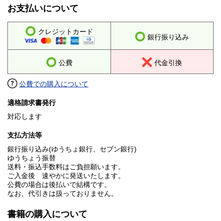
お支払いについて
クレジットカード
銀行振り込み
公費
代金引換
公費での購入について
適格請求書発行
対応します
支払方法等
銀行振り込み(ゆうちょ銀行、セブン銀行)
ゆうちょう振替
送料・振込手数料はご負担願います。
ご入金後 速やかに発送いたします。
公費の場合は後払いで結構です。
なお、代引きは扱っておりません。
書籍の購入について