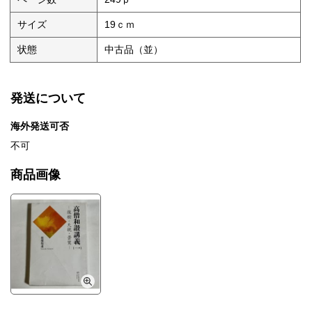
サイズ
19ｃｍ
状態
中古品（並）
発送について
海外発送可否
不可
商品画像