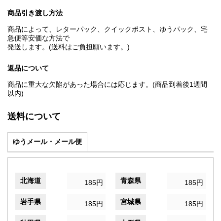
商品引き渡し方法
商品によって、レターパック、クイックポスト、ゆうパック、宅
急便等安価な方法で
発送します。(送料はご負担願います。)
返品について
商品に重大な欠陥があった場合には応じます。(商品到着後1週間
以内)
送料について
ゆうメール・メール便
北海道
青森県
185円
185円
岩手県
宮城県
185円
185円