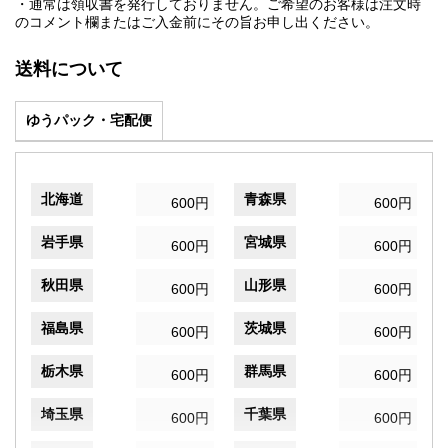
・通常は領収書を発行しておりません。ご希望のお客様は注文時
のコメント欄またはご入金前にその旨お申し出ください。
送料について
ゆうパック・宅配便
北海道
青森県
600円
600円
岩手県
宮城県
600円
600円
秋田県
山形県
600円
600円
福島県
茨城県
600円
600円
栃木県
群馬県
600円
600円
埼玉県
千葉県
600円
600円