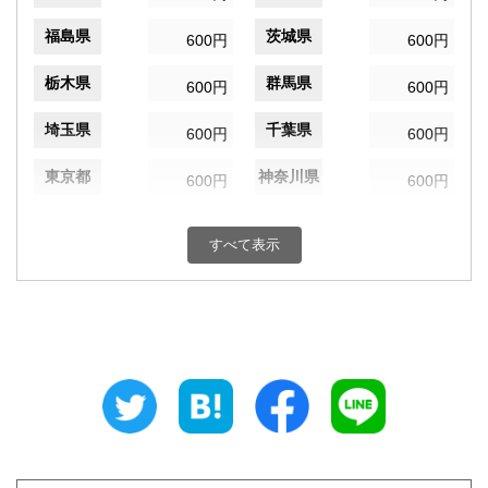
福島県
茨城県
600円
600円
栃木県
群馬県
600円
600円
埼玉県
千葉県
600円
600円
東京都
神奈川県
600円
600円
新潟県
富山県
600円
600円
すべて表示
石川県
福井県
600円
600円
山梨県
長野県
600円
600円
岐阜県
静岡県
600円
600円
愛知県
三重県
600円
600円
滋賀県
京都府
600円
600円