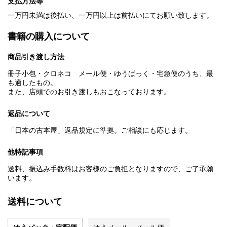
支払方法等
一万円未満は後払い、一万円以上は前払いにてお願い致します。
書籍の購入について
商品引き渡し方法
冊子小包・クロネコ メール便・ゆうぱっく・宅急便のうち、最
も適したもの。
また、店頭でのお引き渡しもおこなっております。
返品について
「日本の古本屋」返品規定に準拠。ご相談にも応じます。
他特記事項
送料、振込み手数料はお客様のご負担となりますので、ご了承願
います。
送料について