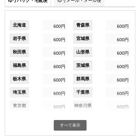
ゆうパック・宅配便
ゆうメール・メール便
北海道
青森県
600円
600円
岩手県
宮城県
600円
600円
秋田県
山形県
600円
600円
福島県
茨城県
600円
600円
栃木県
群馬県
600円
600円
埼玉県
千葉県
600円
600円
東京都
神奈川県
600円
600円
新潟県
富山県
600円
600円
すべて表示
石川県
福井県
600円
600円