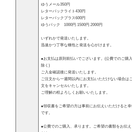
ゆうメール350円
レターパックライト430円
レターパックプラス600円
ゆうパック 1000円.1500円.2000円
いずれかで発送いたします。
迅速かつ丁寧な梱包と発送を心がけます。
●お支払は原則前払いでございます。(公費でのご購
除く)
ご入金確認後に発送いたします。
ご注文から一週間以内にお支払いただけない場合は
文をキャンセルいたします。
ご理解の程よろしくお願いいたします。
●領収書をご希望の方は事前にお伝えいただけると幸
です。
●公費でのご購入、承ります。ご希望の書類をお伝え