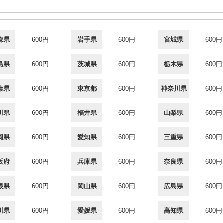
森県
600円
岩手県
600円
宮城県
600円
島県
600円
茨城県
600円
栃木県
600円
葉県
600円
東京都
600円
神奈川県
600円
川県
600円
福井県
600円
山梨県
600円
岡県
600円
愛知県
600円
三重県
600円
阪府
600円
兵庫県
600円
奈良県
600円
根県
600円
岡山県
600円
広島県
600円
川県
600円
愛媛県
600円
高知県
600円