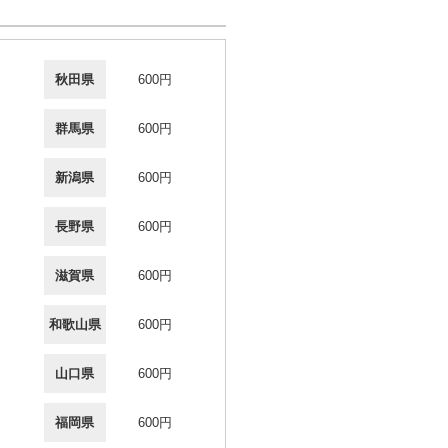
秋田県
600円
群馬県
600円
新潟県
600円
長野県
600円
滋賀県
600円
和歌山県
600円
山口県
600円
福岡県
600円