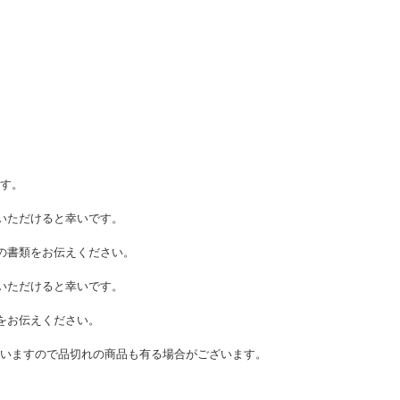
す。
いただけると幸いです。
の書類をお伝えください。
いただけると幸いです。
をお伝えください。
いますので品切れの商品も有る場合がございます。