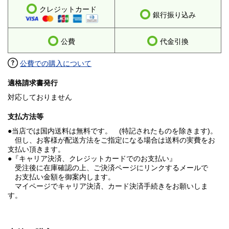
クレジットカード
銀行振り込み
公費
代金引換
公費での購入について
適格請求書発行
対応しておりません
支払方法等
●当店では国内送料は無料です。 (特記されたものを除きます)。
但し、お客様が配送方法をご指定になる場合は送料の実費をお
支払い頂きます。
●『キャリア決済、クレジットカードでのお支払い』
受注後に在庫確認の上、ご決済ページにリンクするメールで
お支払い金額を御案内します。
マイページでキャリア決済、カード決済手続きをお願いしま
す。