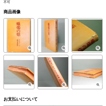
不可
商品画像
お支払いについて