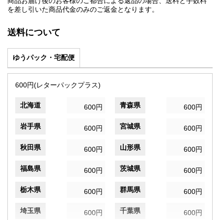
商品お届け後のお客様のご都合による返品の場合、送料と手数料
を差し引いた商品代金のみのご返金となります。
送料について
ゆうパック・宅配便
600円(レターパックプラス)
北海道
青森県
600円
600円
岩手県
宮城県
600円
600円
秋田県
山形県
600円
600円
福島県
茨城県
600円
600円
栃木県
群馬県
600円
600円
埼玉県
千葉県
600円
600円