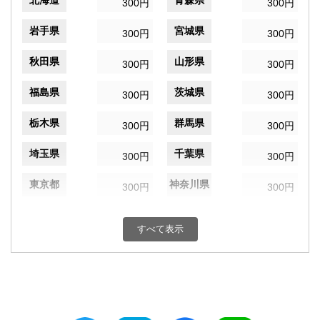
北海道
青森県
300円
300円
岩手県
宮城県
300円
300円
秋田県
山形県
300円
300円
福島県
茨城県
300円
300円
栃木県
群馬県
300円
300円
埼玉県
千葉県
300円
300円
東京都
神奈川県
300円
300円
新潟県
富山県
300円
300円
すべて表示
石川県
福井県
300円
300円
山梨県
長野県
300円
300円
岐阜県
静岡県
300円
300円