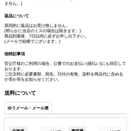
ません。)
返品について
原則的に返品はお受け致しません。
(明らかに当店のミスの場合は除きます。)
商品到着後、7日以内に必ずお申し出下さい。
(メールで結構でございます。)
他特記事項
官公庁様のご利用の場合、公費でのお支払い(後払い)にも対応して
おります。
ご注文時に必要書類、宛先、日付の有無、送料を商品代に含める
か否か等をお知らせください。
送料について
ゆうメール・メール便