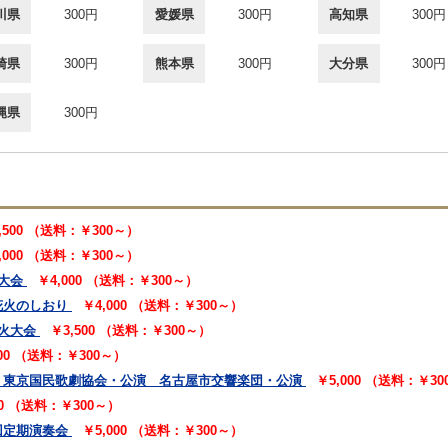
川県
300円
愛媛県
300円
高知県
300円
崎県
300円
熊本県
300円
大分県
300円
縄県
300円
,500 （送料：￥300～）
,000 （送料：￥300～）
大会
￥4,000 （送料：￥300～）
花火のしおり
￥4,000 （送料：￥300～）
火大会
￥3,500 （送料：￥300～）
000 （送料：￥300～）
 東京国民歌劇協会・公演 名古屋市交響楽団・公演
￥5,000 （送料：￥3
00 （送料：￥300～）
回定期演奏会
￥5,000 （送料：￥300～）