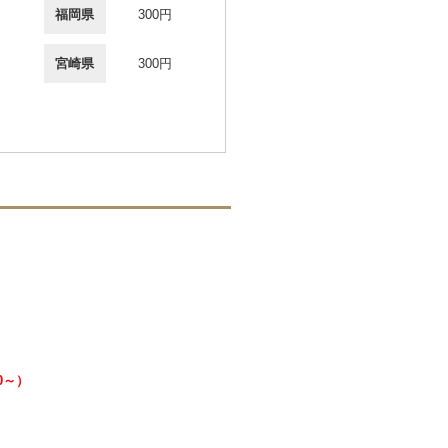
福岡県
300円
宮崎県
300円
00～）