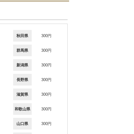
秋田県
300円
群馬県
300円
新潟県
300円
長野県
300円
滋賀県
300円
和歌山県
300円
山口県
300円