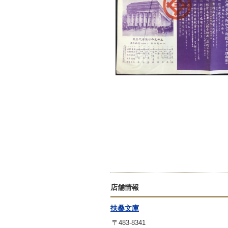
店舗情報
扶桑文庫
〒483-8341