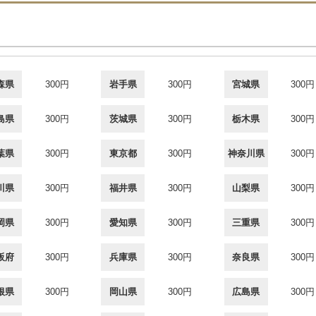
森県
300円
岩手県
300円
宮城県
300円
島県
300円
茨城県
300円
栃木県
300円
葉県
300円
東京都
300円
神奈川県
300円
川県
300円
福井県
300円
山梨県
300円
岡県
300円
愛知県
300円
三重県
300円
阪府
300円
兵庫県
300円
奈良県
300円
根県
300円
岡山県
300円
広島県
300円