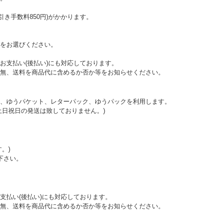
代引き手数料850円)がかかります。
をお選びください。
お支払い(後払い)にも対応しております。
無、送料を商品代に含めるか否か等をお知らせください。
、ゆうパケット、レターパック、ゆうパックを利用します。
土日祝日の発送は致しておりません。)
。)
下さい。
支払い(後払い)にも対応しております。
無、送料を商品代に含めるか否か等をお知らせください。