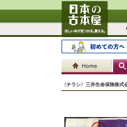
〈チラシ〉三井生命保険株式