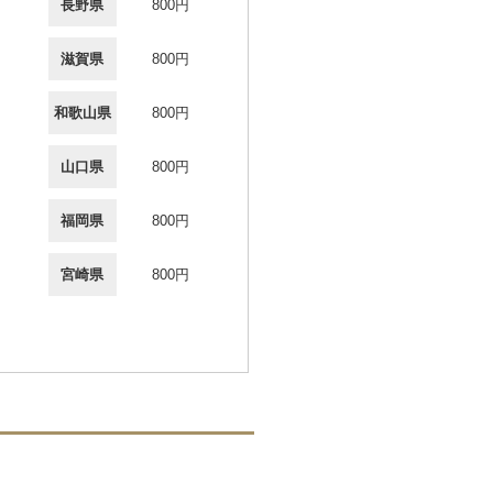
長野県
800円
滋賀県
800円
和歌山県
800円
山口県
800円
福岡県
800円
宮崎県
800円