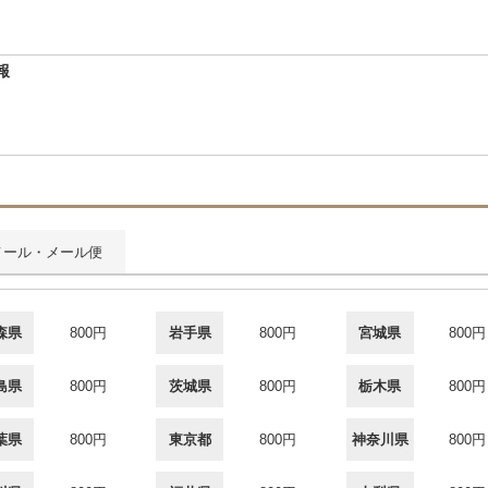
報
メール・メール便
森県
800円
岩手県
800円
宮城県
800円
島県
800円
茨城県
800円
栃木県
800円
葉県
800円
東京都
800円
神奈川県
800円