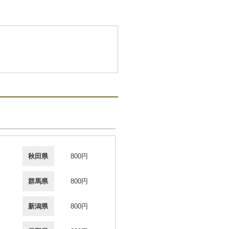
秋田県
800円
群馬県
800円
新潟県
800円