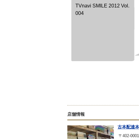
TVnavi SMILE 2012 Vol.
004
店舗情報
古本配達
〒402-0001