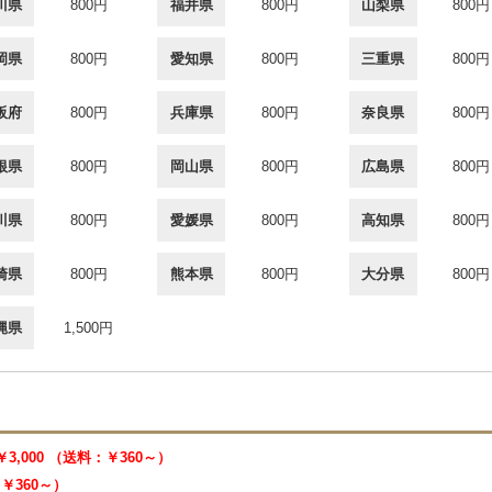
川県
800円
福井県
800円
山梨県
800円
岡県
800円
愛知県
800円
三重県
800円
阪府
800円
兵庫県
800円
奈良県
800円
根県
800円
岡山県
800円
広島県
800円
川県
800円
愛媛県
800円
高知県
800円
崎県
800円
熊本県
800円
大分県
800円
縄県
1,500円
￥3,000 （送料：￥360～）
：￥360～）