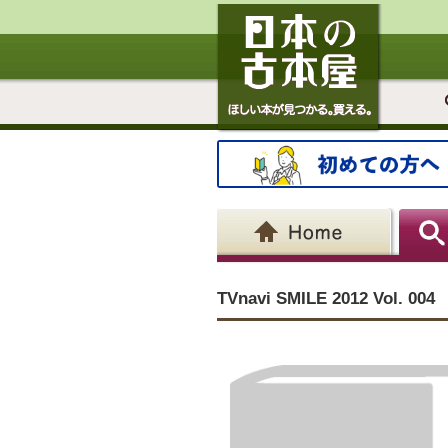
TVnavi SMILE 2012 Vol. 004