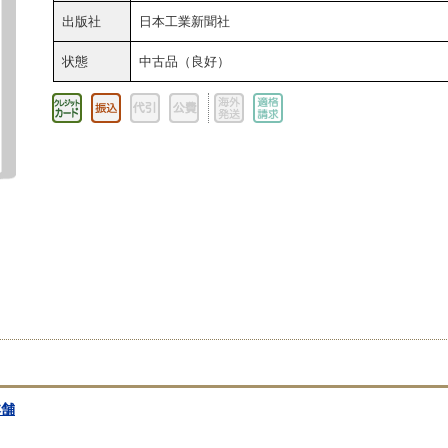
出版社
日本工業新聞社
状態
中古品（良好）
本舗