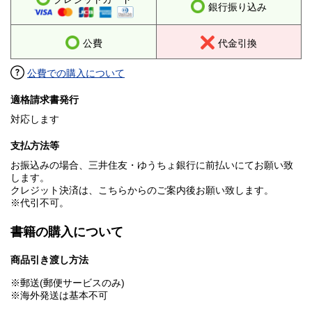
銀行振り込み
公費
代金引換
公費での購入について
適格請求書発行
対応します
支払方法等
お振込みの場合、三井住友・ゆうちょ銀行に前払いにてお願い致
します。
クレジット決済は、こちらからのご案内後お願い致します。
※代引不可。
書籍の購入について
商品引き渡し方法
※郵送(郵便サービスのみ)
※海外発送は基本不可