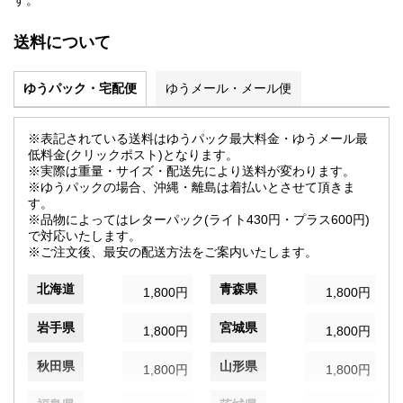
す。
送料について
ゆうパック・宅配便
ゆうメール・メール便
※表記されている送料はゆうパック最大料金・ゆうメール最
低料金(クリックポスト)となります。
※実際は重量・サイズ・配送先により送料が変わります。
※ゆうパックの場合、沖縄・離島は着払いとさせて頂きま
す。
※品物によってはレターパック(ライト430円・プラス600円)
で対応いたします。
※ご注文後、最安の配送方法をご案内いたします。
北海道
青森県
1,800円
1,800円
岩手県
宮城県
1,800円
1,800円
秋田県
山形県
1,800円
1,800円