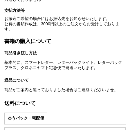
支払方法等
お振込ご希望の場合にはお振込先をお知らせいたします。
公費の書類作成は、3000円以上のご注文からお受けしておりま
す。
書籍の購入について
商品引き渡し方法
基本的に、スマートレター、レターパックライト、レターパック
プラス、クロネコヤマト宅急便で発送いたします。
返品について
商品がご案内と違っておりました場合はご連絡くださいませ。
送料について
ゆうパック・宅配便