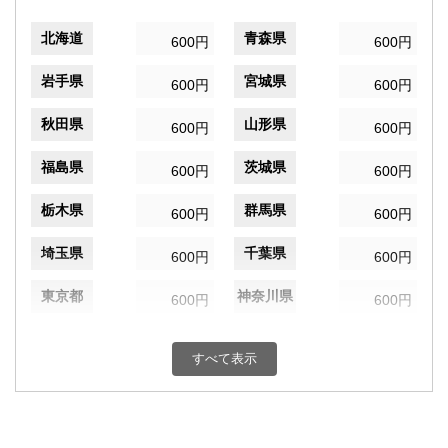
北海道
青森県
600円
600円
岩手県
宮城県
600円
600円
秋田県
山形県
600円
600円
福島県
茨城県
600円
600円
栃木県
群馬県
600円
600円
埼玉県
千葉県
600円
600円
東京都
神奈川県
600円
600円
新潟県
富山県
600円
600円
すべて表示
石川県
福井県
600円
600円
山梨県
長野県
600円
600円