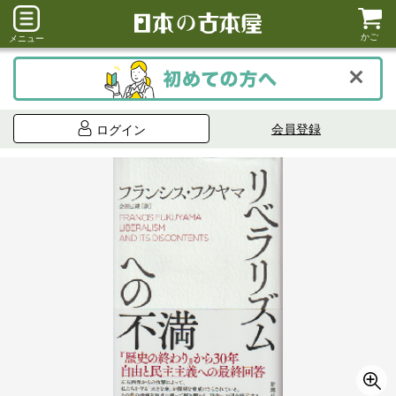
かご
メニュー
会員登録
ログイン