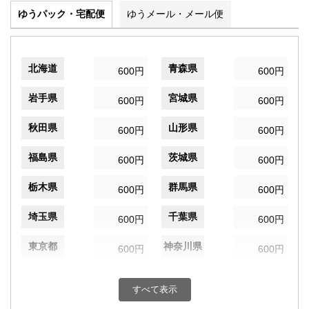
ゆうパック・宅配便
ゆうメール・メール便
北海道
青森県
600円
600円
岩手県
宮城県
600円
600円
秋田県
山形県
600円
600円
福島県
茨城県
600円
600円
栃木県
群馬県
600円
600円
埼玉県
千葉県
600円
600円
東京都
神奈川県
600円
600円
新潟県
富山県
600円
600円
すべて表示
石川県
福井県
600円
600円