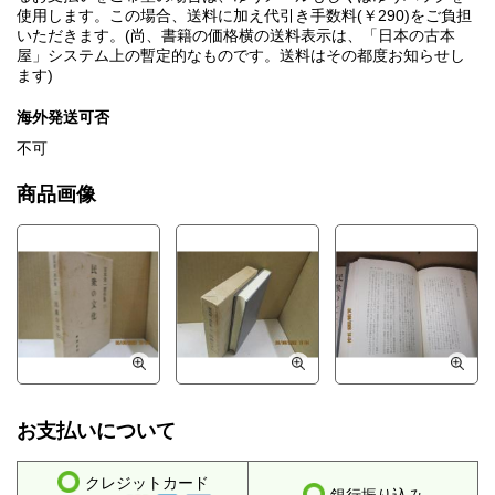
使用します。この場合、送料に加え代引き手数料(￥290)をご負担
いただきます。(尚、書籍の価格横の送料表示は、「日本の古本
屋」システム上の暫定的なものです。送料はその都度お知らせし
ます)
海外発送可否
不可
商品画像
お支払いについて
クレジットカード