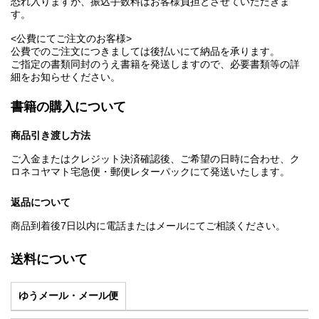
恐れ入りますが、振込手数料はお客様負担とさせていただきま
す。
<公費にてご注文のお客様>
公費でのご注文につきましては後払いにて納品を承ります。
ご指定の書類同封のうえ書籍を発送しますので、必要書類等の詳
細をお知らせください。
書籍の購入について
商品引き渡し方法
ご入金またはクレジット決済確認後、ご希望の日時に合わせ、ク
ロネコヤマト宅急便・郵便レターパックにて発送いたします。
返品について
商品到着後7日以内に電話またはメールにてご相談ください。
送料について
ゆうメール・メール便