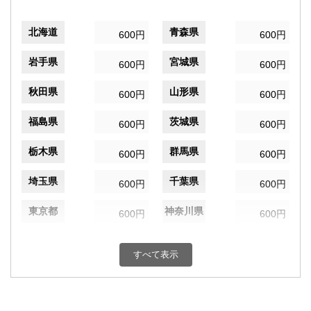
北海道
青森県
600円
600円
岩手県
宮城県
600円
600円
秋田県
山形県
600円
600円
福島県
茨城県
600円
600円
栃木県
群馬県
600円
600円
埼玉県
千葉県
600円
600円
東京都
神奈川県
600円
600円
新潟県
富山県
600円
600円
すべて表示
石川県
福井県
600円
600円
山梨県
長野県
600円
600円