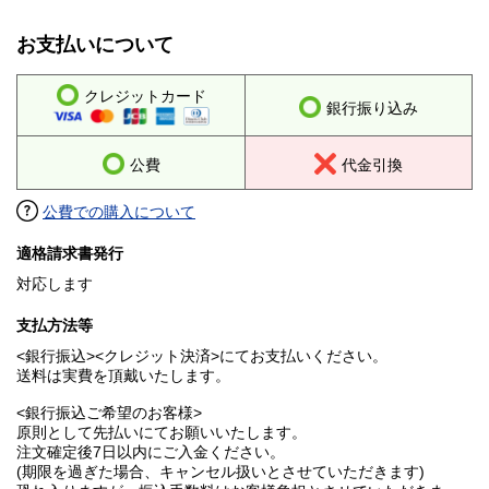
お支払いについて
クレジットカード
銀行振り込み
公費
代金引換
公費での購入について
適格請求書発行
対応します
支払方法等
<銀行振込><クレジット決済>にてお支払いください。
送料は実費を頂戴いたします。
<銀行振込ご希望のお客様>
原則として先払いにてお願いいたします。
注文確定後7日以内にご入金ください。
(期限を過ぎた場合、キャンセル扱いとさせていただきます)