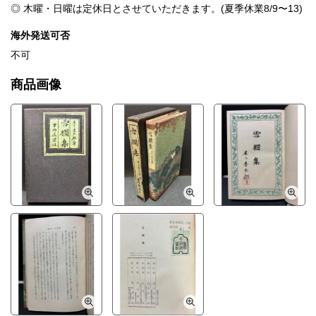
◎ 木曜・日曜は定休日とさせていただきます。(夏季休業8/9〜13)
海外発送可否
不可
商品画像