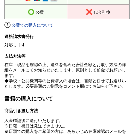
公費
代金引換
公費での購入について
適格請求書発行
対応します
支払方法等
在庫・現品を確認の上、送料を含めた合計金額とお取引方法の詳
細をメールにてお知らせいたします。原則として前金でお願いし
ます。
◆学校・公共機関等の公費購入の場合は、書類と併せてお送りい
たします。必要書類のご指示をコメント欄にてお知らせ下さい。
書籍の購入について
商品引き渡し方法
入金確認後に送付いたします。
※日曜・祝日は発送できません。
※店頭での購入をご希望の方は、あらかじめ在庫確認のメールを