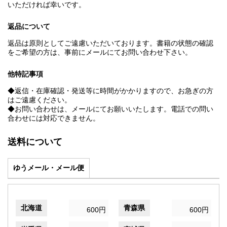
いただければ幸いです。
返品について
返品は原則としてご遠慮いただいております。書籍の状態の確認
をご希望の方は、事前にメールにてお問い合わせ下さい。
他特記事項
◆返信・在庫確認・発送等に時間がかかりますので、お急ぎの方
はご遠慮ください。
◆お問い合わせは、メールにてお願いいたします。電話での問い
合わせには対応できません。
送料について
ゆうメール・メール便
北海道
青森県
600円
600円