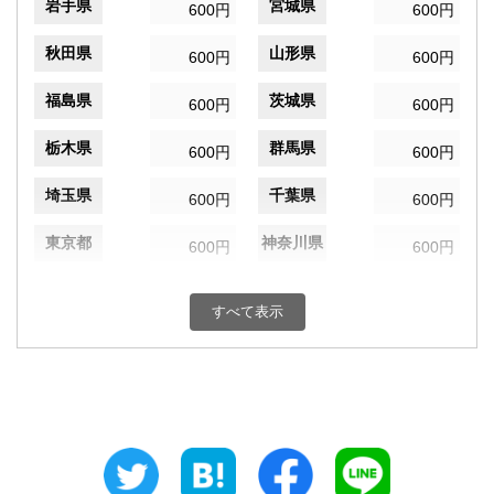
岩手県
宮城県
600円
600円
秋田県
山形県
600円
600円
福島県
茨城県
600円
600円
栃木県
群馬県
600円
600円
埼玉県
千葉県
600円
600円
東京都
神奈川県
600円
600円
新潟県
富山県
600円
600円
すべて表示
石川県
福井県
600円
600円
山梨県
長野県
600円
600円
岐阜県
静岡県
600円
600円
愛知県
三重県
600円
600円