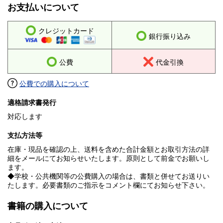
お支払いについて
クレジットカード
銀行振り込み
公費
代金引換
公費での購入について
適格請求書発行
対応します
支払方法等
在庫・現品を確認の上、送料を含めた合計金額とお取引方法の詳
細をメールにてお知らせいたします。原則として前金でお願いし
ます。
◆学校・公共機関等の公費購入の場合は、書類と併せてお送りい
たします。必要書類のご指示をコメント欄にてお知らせ下さい。
書籍の購入について