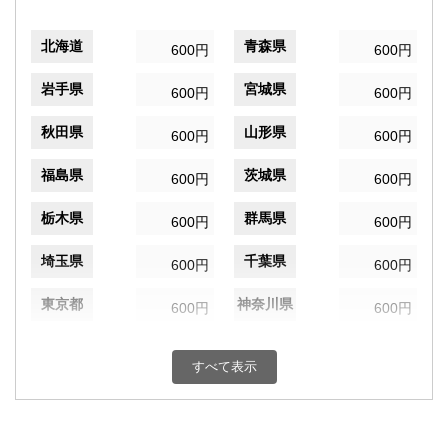
北海道
青森県
600円
600円
岩手県
宮城県
600円
600円
秋田県
山形県
600円
600円
福島県
茨城県
600円
600円
栃木県
群馬県
600円
600円
埼玉県
千葉県
600円
600円
東京都
神奈川県
600円
600円
新潟県
富山県
600円
600円
すべて表示
石川県
福井県
600円
600円
山梨県
長野県
600円
600円