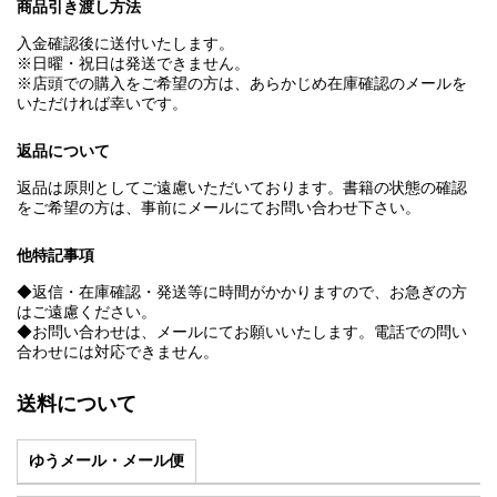
商品引き渡し方法
入金確認後に送付いたします。
※日曜・祝日は発送できません。
※店頭での購入をご希望の方は、あらかじめ在庫確認のメールを
いただければ幸いです。
返品について
返品は原則としてご遠慮いただいております。書籍の状態の確認
をご希望の方は、事前にメールにてお問い合わせ下さい。
他特記事項
◆返信・在庫確認・発送等に時間がかかりますので、お急ぎの方
はご遠慮ください。
◆お問い合わせは、メールにてお願いいたします。電話での問い
合わせには対応できません。
送料について
ゆうメール・メール便