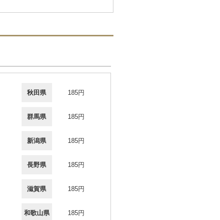
秋田県
185円
群馬県
185円
新潟県
185円
長野県
185円
滋賀県
185円
和歌山県
185円