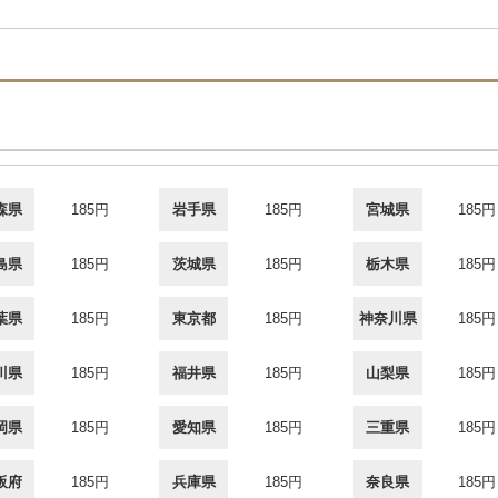
森県
185円
岩手県
185円
宮城県
185円
島県
185円
茨城県
185円
栃木県
185円
葉県
185円
東京都
185円
神奈川県
185円
川県
185円
福井県
185円
山梨県
185円
岡県
185円
愛知県
185円
三重県
185円
阪府
185円
兵庫県
185円
奈良県
185円