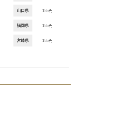
山口県
185円
福岡県
185円
宮崎県
185円